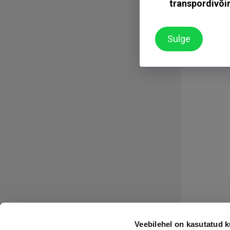
Veebilehel on kasutatud k